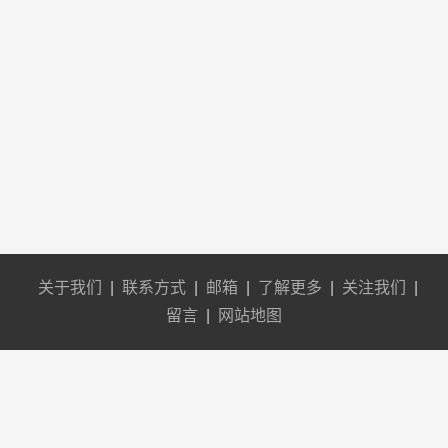
关于我们
|
联系方式
|
邮箱
|
了解更多
|
关注我们
|
留言
|
网站地图