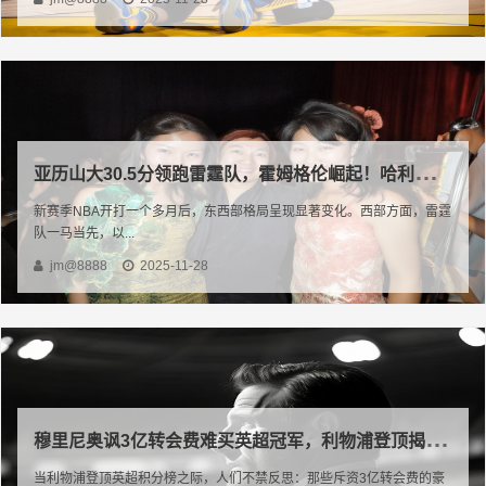
亚
历山大30.5分领跑雷霆队，霍姆格伦崛起！哈利伯顿助攻王，班凯罗惊艳东部黑马
新赛季NBA开打一个多月后，东西部格局呈现显著变化。西部方面，雷霆
队一马当先，以...
jm@8888
2025-11-28
穆
里尼奥讽3亿转会费难买英超冠军，利物浦登顶揭露金元足球真相
当利物浦登顶英超积分榜之际，人们不禁反思：那些斥资3亿转会费的豪