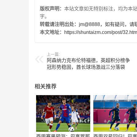
版权声明：
本站文章如无特别标注，均为本站原创
字。
转载请注明出处：
jm@8888，如有疑问，
本文地址：
https://shuntaizm.com/post/32.htm
上一篇:
阿森纳力克布伦特福德，英超积分榜争
冠形势稳固，酋长球场激战三分落袋
相关推荐
西甲赛果预测：巴塞罗那
西甲双星回归！巴