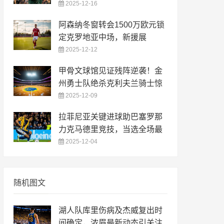
2025-12-16
阿森纳冬窗转会1500万欧元锁
定克罗地亚中场，新援展
2025-12-12
甲骨文球馆见证残阵逆袭！金
州勇士队绝杀克利夫兰骑士惊
2025-12-09
拉菲尼亚关键进球助巴塞罗那
力克马德里竞技，当选全场最
2025-12-04
随机图文
湖人队库里伤病及杰威复出时
间确定，浓眉最新动态引关注