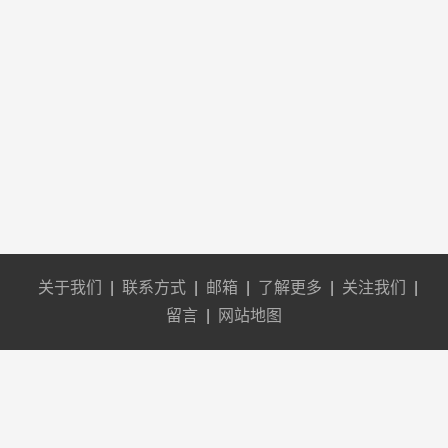
关于我们
|
联系方式
|
邮箱
|
了解更多
|
关注我们
|
留言
|
网站地图